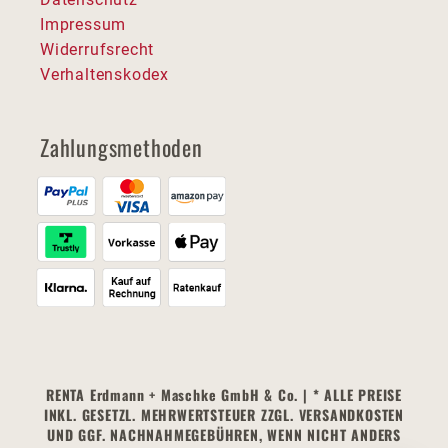
Impressum
Widerrufsrecht
Verhaltenskodex
Zahlungsmethoden
RENTA Erdmann + Maschke GmbH & Co. | * ALLE PREISE
INKL. GESETZL. MEHRWERTSTEUER ZZGL. VERSANDKOSTEN
UND GGF. NACHNAHMEGEBÜHREN, WENN NICHT ANDERS