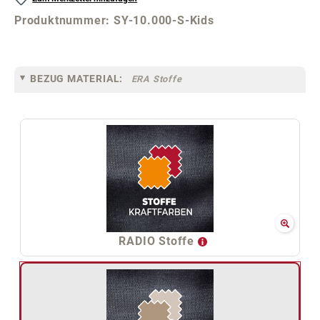
Produktnummer:
SY-10.000-S-Kids
BEZUG MATERIAL:
ERA Stoffe
RADIO Stoffe