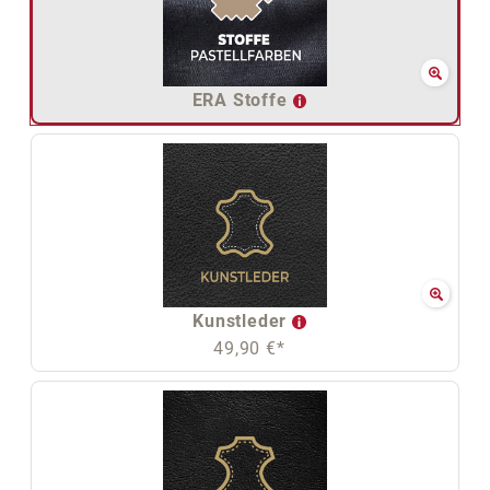
ERA Stoffe
Kunstleder
49,90 €*