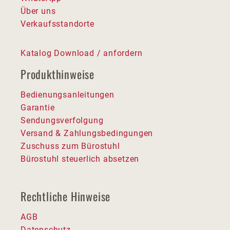
Über uns
Verkaufsstandorte
Katalog Download / anfordern
Produkthinweise
Bedienungsanleitungen
Garantie
Sendungsverfolgung
Versand & Zahlungsbedingungen
Zuschuss zum Bürostuhl
Bürostuhl steuerlich absetzen
Rechtliche Hinweise
AGB
Datenschutz