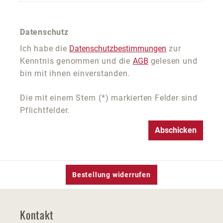
Datenschutz
Ich habe die
Datenschutzbestimmungen
zur
Kenntnis genommen und die
AGB
gelesen und
bin mit ihnen einverstanden.
Die mit einem Stern (*) markierten Felder sind
Pflichtfelder.
Abschicken
Bestellung widerrufen
Kontakt