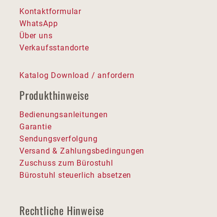
Kontaktformular
WhatsApp
Über uns
Verkaufsstandorte
Katalog Download / anfordern
Produkthinweise
Bedienungsanleitungen
Garantie
Sendungsverfolgung
Versand & Zahlungsbedingungen
Zuschuss zum Bürostuhl
Bürostuhl steuerlich absetzen
Rechtliche Hinweise