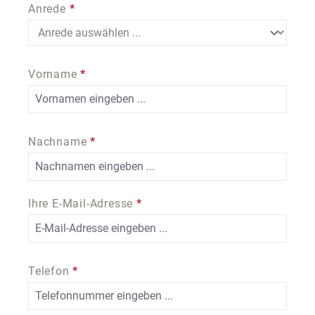
Anrede
*
Vorname
*
Nachname
*
Ihre E-Mail-Adresse
*
Telefon
*