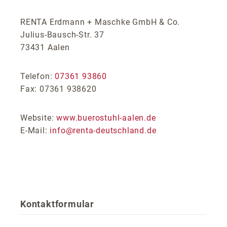
RENTA Erdmann + Maschke GmbH & Co.
Julius-Bausch-Str. 37
73431 Aalen
Telefon:
07361 93860
Fax: 07361 938620
Website:
www.buerostuhl-aalen.de
E-Mail:
info@renta-deutschland.de
Kontaktformular