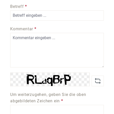
Betreff
*
Kommentar
*
Um weiterzugehen, geben Sie die oben
abgebildeten Zeichen ein
*