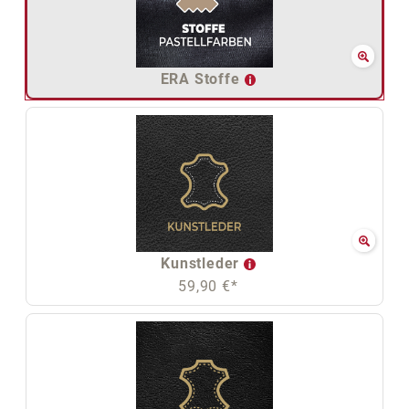
ERA Stoffe
Kunstleder
59,90 €*