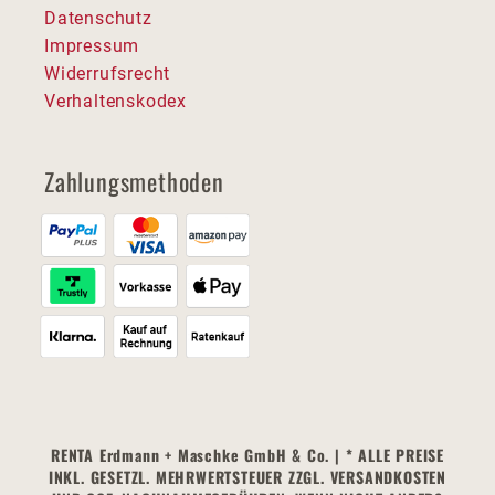
Datenschutz
Impressum
Widerrufsrecht
Verhaltenskodex
Zahlungsmethoden
RENTA Erdmann + Maschke GmbH & Co. | * ALLE PREISE
INKL. GESETZL. MEHRWERTSTEUER ZZGL. VERSANDKOSTEN