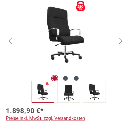
Bildergalerie überspringen
1.898,90 €*
Preise inkl. MwSt. zzgl. Versandkosten