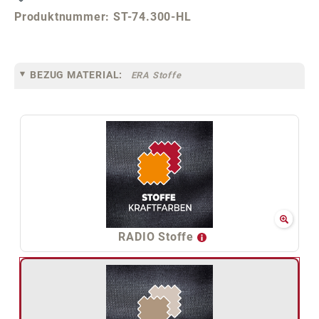
Produktnummer:
ST-74.300-HL
BEZUG MATERIAL:
ERA Stoffe
RADIO Stoffe