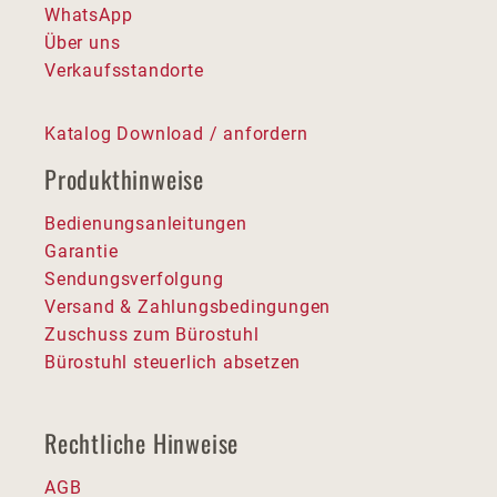
WhatsApp
Über uns
Verkaufsstandorte
Katalog Download / anfordern
Produkthinweise
Bedienungsanleitungen
Garantie
Sendungsverfolgung
Versand & Zahlungsbedingungen
Zuschuss zum Bürostuhl
Bürostuhl steuerlich absetzen
Rechtliche Hinweise
AGB