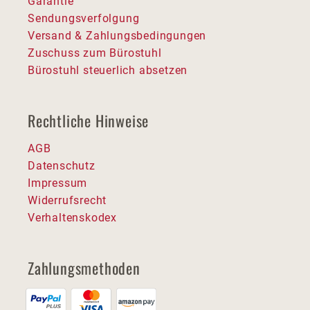
Garantie
Sendungsverfolgung
Versand & Zahlungsbedingungen
Zuschuss zum Bürostuhl
Bürostuhl steuerlich absetzen
Rechtliche Hinweise
AGB
Datenschutz
Impressum
Widerrufsrecht
Verhaltenskodex
Zahlungsmethoden