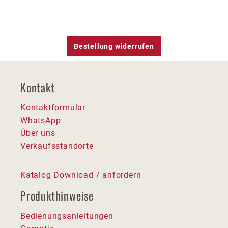
Bestellung widerrufen
Kontakt
Kontaktformular
WhatsApp
Über uns
Verkaufsstandorte
Katalog Download / anfordern
Produkthinweise
Bedienungsanleitungen