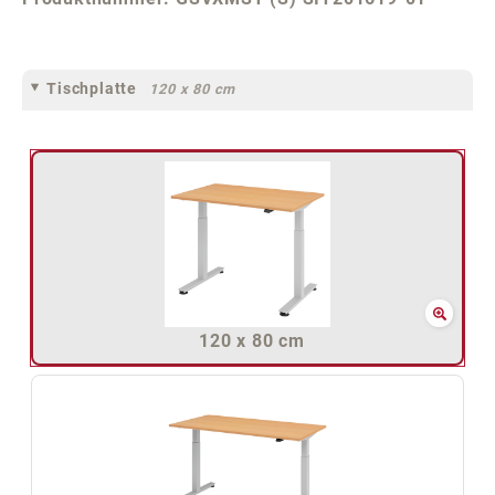
Tischplatte
120 x 80 cm
120 x 80 cm