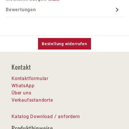
Bewertungen
Bestellung widerrufen
Kontakt
Kontaktformular
WhatsApp
Über uns
Verkaufsstandorte
Katalog Download / anfordern
Produkthinweise