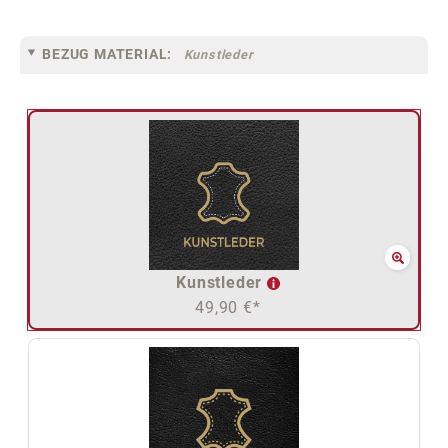
BEZUG MATERIAL:
Kunstleder
Kunstleder
49,90 €*