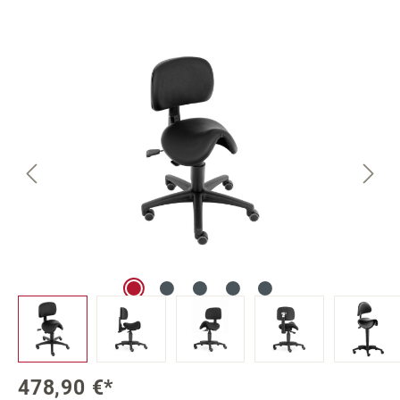
Bildergalerie überspringen
478,90 €*