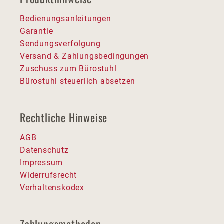
Bedienungsanleitungen
Garantie
Sendungsverfolgung
Versand & Zahlungsbedingungen
Zuschuss zum Bürostuhl
Bürostuhl steuerlich absetzen
Rechtliche Hinweise
AGB
Datenschutz
Impressum
Widerrufsrecht
Verhaltenskodex