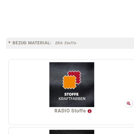
BEZUG MATERIAL:
ERA Stoffe
RADIO Stoffe