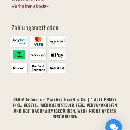
Verhaltenskodex
Zahlungsmethoden
RENTA Erdmann + Maschke GmbH & Co. | * ALLE PREISE
INKL. GESETZL. MEHRWERTSTEUER ZZGL. VERSANDKOSTEN
UND GGF. NACHNAHMEGEBÜHREN, WENN NICHT ANDERS
BESCHRIEBEN