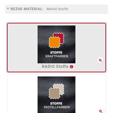
BEZUG MATERIAL:
RADIO Stoffe
RADIO Stoffe