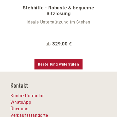
Stehhilfe - Robuste & bequeme
Sitzlösung
Ideale Unterstützung im Stehen
Regulärer Preis:
ab
329,00 €
Bestellung widerrufen
Kontakt
Kontaktformular
WhatsApp
Über uns
Verkaufsstandorte