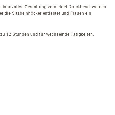
ese innovative Gestaltung vermeidet Druckbeschwerden
er die Sitzbeinhöcker entlastet und Frauen ein
 zu 12 Stunden und für wechselnde Tätigkeiten.