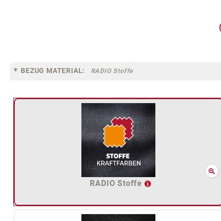
BEZUG MATERIAL:
RADIO Stoffe
RADIO Stoffe