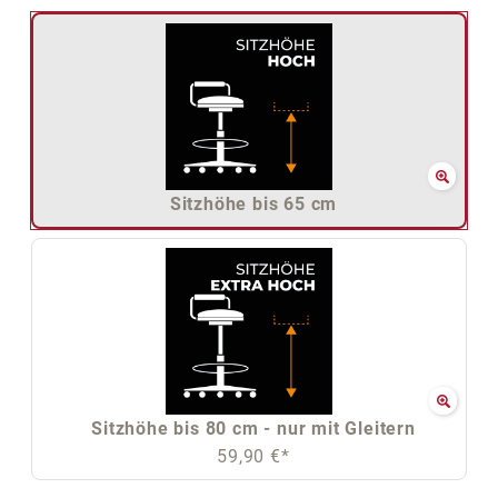
Sitzhöhe bis 65 cm
Sitzhöhe bis 80 cm - nur mit Gleitern
59,90 €*