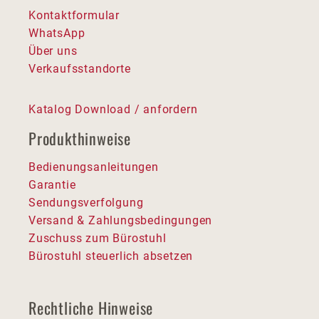
Kontaktformular
WhatsApp
Über uns
Verkaufsstandorte
Katalog Download / anfordern
Produkthinweise
Bedienungsanleitungen
Garantie
Sendungsverfolgung
Versand & Zahlungsbedingungen
Zuschuss zum Bürostuhl
Bürostuhl steuerlich absetzen
Rechtliche Hinweise