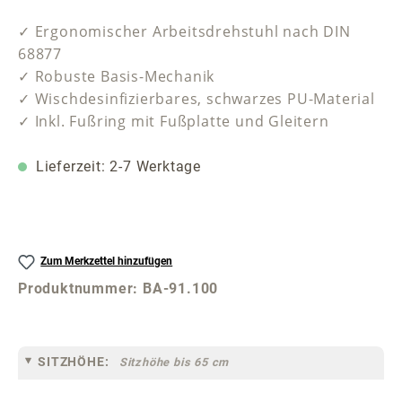
✓ Ergonomischer Arbeitsdrehstuhl nach DIN
68877
✓ Robuste Basis-Mechanik
✓ Wischdesinfizierbares, schwarzes PU-Material
✓ Inkl. Fußring mit Fußplatte und Gleitern
Lieferzeit: 2-7 Werktage
Zum Merkzettel hinzufügen
Produktnummer:
BA-91.100
SITZHÖHE:
Sitzhöhe bis 65 cm