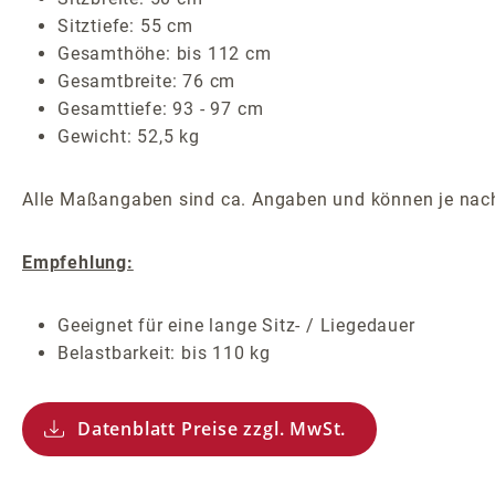
Sitztiefe: 55 cm
Gesamthöhe: bis 112 cm
Gesamtbreite: 76 cm
Gesamttiefe: 93 - 97 cm
Gewicht: 52,5 kg
Alle Maßangaben sind ca. Angaben und können je nach
Empfehlung:
Geeignet für eine lange Sitz- / Liegedauer
Belastbarkeit: bis 110 kg
Datenblatt Preise zzgl. MwSt.