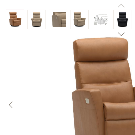
Bildergalerie überspringen