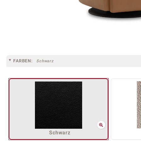
FARBEN:
Schwarz
Schwarz