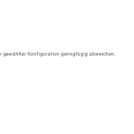
 gewählter Konfiguration geringfügig abweichen.